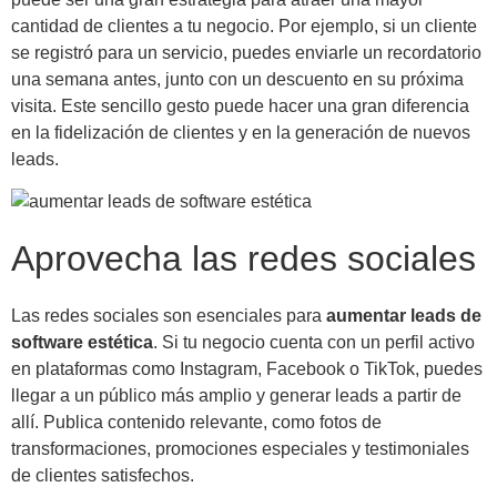
cantidad de clientes a tu negocio. Por ejemplo, si un cliente
se registró para un servicio, puedes enviarle un recordatorio
una semana antes, junto con un descuento en su próxima
visita. Este sencillo gesto puede hacer una gran diferencia
en la fidelización de clientes y en la generación de nuevos
leads.
Aprovecha las redes sociales
Las redes sociales son esenciales para
aumentar leads de
software estética
. Si tu negocio cuenta con un perfil activo
en plataformas como Instagram, Facebook o TikTok, puedes
llegar a un público más amplio y generar leads a partir de
allí. Publica contenido relevante, como fotos de
transformaciones, promociones especiales y testimoniales
de clientes satisfechos.