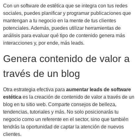
Con un software de estética que se integra con tus redes
sociales, puedes planificar y programar publicaciones que
mantengan a tu negocio en la mente de tus clientes
potenciales. Además, puedes utilizar herramientas de
análisis para evaluar qué tipo de contenido genera más
interacciones y, por ende, más leads.
Genera contenido de valor a
través de un blog
Otra estrategia efectiva para
aumentar leads de software
estética
es la creación de contenido de valor a través de un
blog en tu sitio web. Comparte consejos de belleza,
tendencias, tutoriales y más. No solo posicionarás tu
negocio como un referente en el sector, sino que también
tendrás la oportunidad de captar la atención de nuevos
clientes.