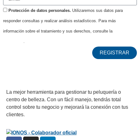
Protección de datos personales.
Utilizaremos sus datos para
responder consultas y realizar análisis estadísticos. Para más
información sobre el tratamiento y sus derechos, consulte la
política de
privacidad
.
REGISTRAR
La mejor herramienta para gestionar tu peluquería o
centro de belleza. Con un fácil manejo, tendrás total
control sobre tu negocio y mejorará la conexión con tus
clientes.