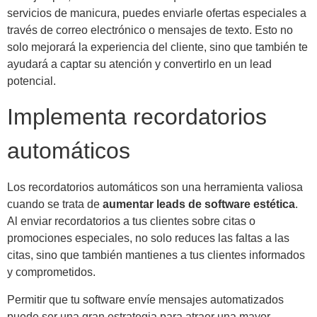
servicios de manicura, puedes enviarle ofertas especiales a
través de correo electrónico o mensajes de texto. Esto no
solo mejorará la experiencia del cliente, sino que también te
ayudará a captar su atención y convertirlo en un lead
potencial.
Implementa recordatorios
automáticos
Los recordatorios automáticos son una herramienta valiosa
cuando se trata de
aumentar leads de software estética
.
Al enviar recordatorios a tus clientes sobre citas o
promociones especiales, no solo reduces las faltas a las
citas, sino que también mantienes a tus clientes informados
y comprometidos.
Permitir que tu software envíe mensajes automatizados
puede ser una gran estrategia para atraer una mayor