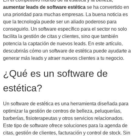
aumentar leads de software estética
se ha convertido en
una prioridad para muchas empresas. La buena noticia es
que la tecnología puede ser un aliado poderoso para
conseguirlo. Un software específico para el sector no solo
facilita la gestión de citas y clientes, sino que también
potencia la captación de nuevos leads. En este artículo,
descubrirás cómo un software de estética puede ayudarte a
generar más leads y atraer nuevos clientes a tu negocio.
¿Qué es un software de
estética?
Un software de estética es una herramienta diseñada para
optimizar la gestión de centros de belleza, peluquerías,
barberías, fisioterapeutas y otros servicios relacionados.
Este tipo de software ofrece soluciones para la agenda de
citas, gestión de clientes, facturación y control de stock. Sin