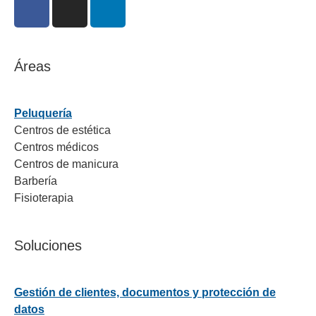
Áreas
Peluquería
Centros de estética
Centros médicos
Centros de manicura
Barbería
Fisioterapia
Soluciones
Gestión de clientes, documentos y protección de
datos