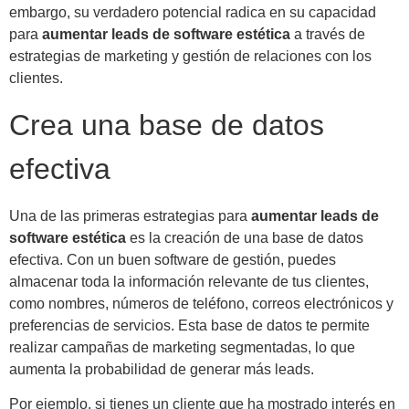
embargo, su verdadero potencial radica en su capacidad
para
aumentar leads de software estética
a través de
estrategias de marketing y gestión de relaciones con los
clientes.
Crea una base de datos
efectiva
Una de las primeras estrategias para
aumentar leads de
software estética
es la creación de una base de datos
efectiva. Con un buen software de gestión, puedes
almacenar toda la información relevante de tus clientes,
como nombres, números de teléfono, correos electrónicos y
preferencias de servicios. Esta base de datos te permite
realizar campañas de marketing segmentadas, lo que
aumenta la probabilidad de generar más leads.
Por ejemplo, si tienes un cliente que ha mostrado interés en