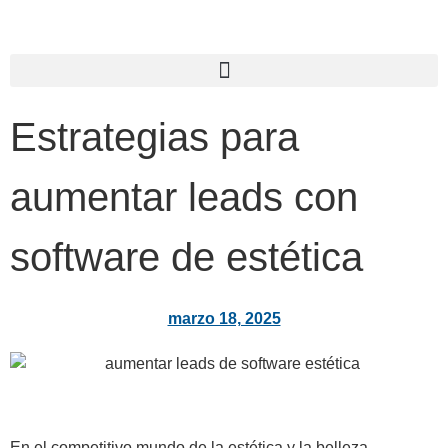
Estrategias para
aumentar leads con
software de estética
marzo 18, 2025
En el competitivo mundo de la estética y la belleza,