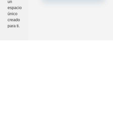
un
espacio
único
creado
para ti.