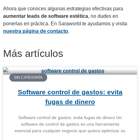
Ahora que conoces algunas estrategias efectivas para
aumentar leads de software estética
, no dudes en
ponerlas en práctica. En Saraworld te ayudamos y visita
nuestra página de contacto
.
Más artículos
SIN CATEGORÍA
Software control de gastos: evita
fugas de dinero
Software control de gastos: evita fugas de dinero Un
software de control de gastos es una herramienta
esencial para cualquier negocio que quiera optimizar su