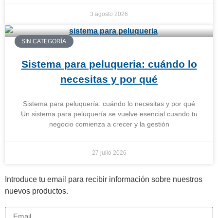
3 agosto 2026
SIN CATEGORÍA
Sistema para peluqueria: cuándo lo
necesitas y por qué
Sistema para peluquería: cuándo lo necesitas y por qué
Un sistema para peluquería se vuelve esencial cuando tu
negocio comienza a crecer y la gestión
27 julio 2026
Introduce tu email para recibir información sobre nuestros
nuevos productos.