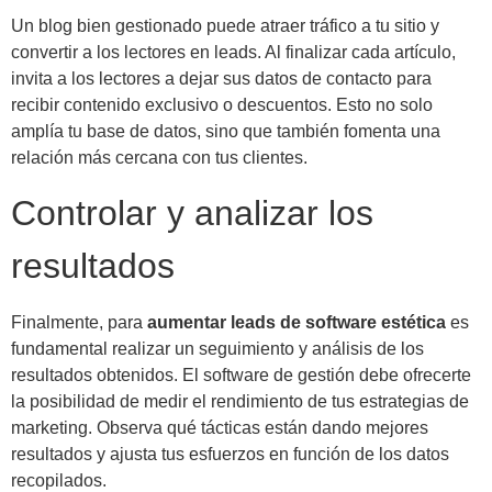
Un blog bien gestionado puede atraer tráfico a tu sitio y
convertir a los lectores en leads. Al finalizar cada artículo,
invita a los lectores a dejar sus datos de contacto para
recibir contenido exclusivo o descuentos. Esto no solo
amplía tu base de datos, sino que también fomenta una
relación más cercana con tus clientes.
Controlar y analizar los
resultados
Finalmente, para
aumentar leads de software estética
es
fundamental realizar un seguimiento y análisis de los
resultados obtenidos. El software de gestión debe ofrecerte
la posibilidad de medir el rendimiento de tus estrategias de
marketing. Observa qué tácticas están dando mejores
resultados y ajusta tus esfuerzos en función de los datos
recopilados.