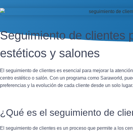
Seguimiento de clientes 
estéticos y salones
El seguimiento de clientes es esencial para mejorar la atención,
centro estético o salón. Con un programa como Saraworld, puedes
preferencias y la evolución de cada cliente desde un solo lugar
¿Qué es el seguimiento de clie
El seguimiento de clientes es un proceso que permite a los centr