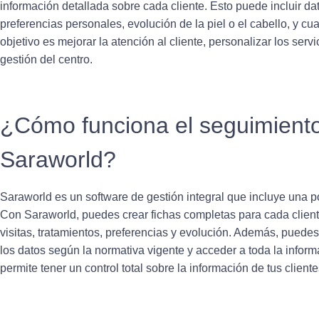
información detallada sobre cada cliente. Esto puede incluir dat
preferencias personales, evolución de la piel o el cabello, y cua
objetivo es mejorar la atención al cliente, personalizar los servi
gestión del centro.
¿Cómo funciona el seguimiento
Saraworld?
Saraworld es un software de gestión integral que incluye una p
Con Saraworld, puedes crear fichas completas para cada client
visitas, tratamientos, preferencias y evolución. Además, puedes
los datos según la normativa vigente y acceder a toda la inform
permite tener un control total sobre la información de tus client