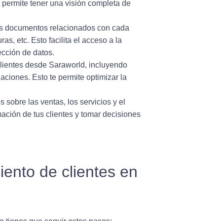
te permite tener una visión completa de
los documentos relacionados con cada
as, etc. Esto facilita el acceso a la
ección de datos.
clientes desde Saraworld, incluyendo
aciones. Esto te permite optimizar la
sobre las ventas, los servicios y el
rmación de tus clientes y tomar decisiones
ento de clientes en