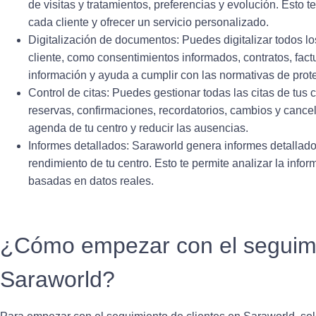
de visitas y tratamientos, preferencias y evolución. Esto 
cada cliente y ofrecer un servicio personalizado.
Digitalización de documentos:
Puedes digitalizar todos 
cliente, como consentimientos informados, contratos, factur
información y ayuda a cumplir con las normativas de prot
Control de citas:
Puedes gestionar todas las citas de tus 
reservas, confirmaciones, recordatorios, cambios y cancel
agenda de tu centro y reducir las ausencias.
Informes detallados:
Saraworld genera informes detallados 
rendimiento de tu centro. Esto te permite analizar la info
basadas en datos reales.
¿Cómo empezar con el seguimi
Saraworld?