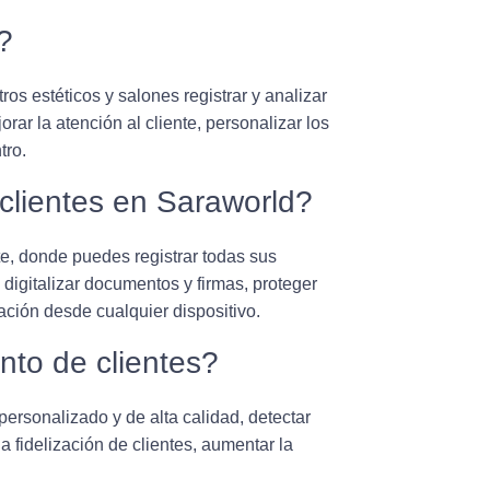
?
os estéticos y salones registrar y analizar
rar la atención al cliente, personalizar los
tro.
clientes en Saraworld?
e, donde puedes registrar todas sus
 digitalizar documentos y firmas, proteger
ación desde cualquier dispositivo.
nto de clientes?
personalizado y de alta calidad, detectar
 fidelización de clientes, aumentar la