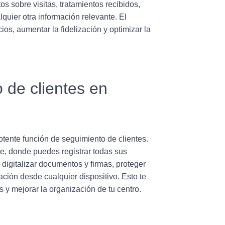
os sobre visitas, tratamientos recibidos,
lquier otra información relevante. El
cios, aumentar la fidelización y optimizar la
 de clientes en
otente función de seguimiento de clientes.
e, donde puedes registrar todas sus
 digitalizar documentos y firmas, proteger
ación desde cualquier dispositivo. Esto te
es y mejorar la organización de tu centro.