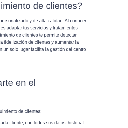
imiento de clientes?
 personalizado y de alta calidad. Al conocer
es adaptar tus servicios y tratamientos
miento de clientes te permite detectar
 fidelización de clientes y aumentar la
n un solo lugar facilita la gestión del centro
te en el
uimiento de clientes:
da cliente, con todos sus datos, historial