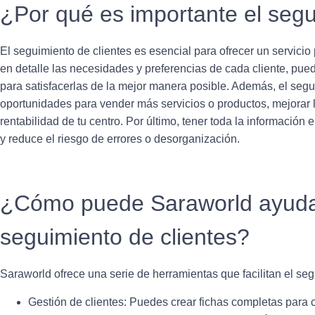
¿Por qué es importante el segu
El seguimiento de clientes es esencial para ofrecer un servicio
en detalle las necesidades y preferencias de cada cliente, pued
para satisfacerlas de la mejor manera posible. Además, el segui
oportunidades para vender más servicios o productos, mejorar la
rentabilidad de tu centro. Por último, tener toda la información e
y reduce el riesgo de errores o desorganización.
¿Cómo puede Saraworld ayudar
seguimiento de clientes?
Saraworld ofrece una serie de herramientas que facilitan el seg
Gestión de clientes:
Puedes crear fichas completas para ca