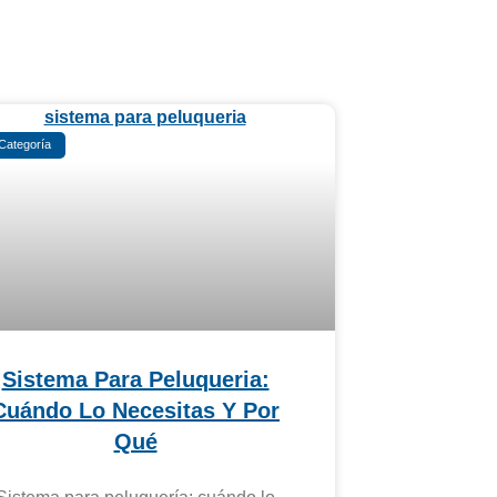
 Categoría
Sistema Para Peluqueria:
Cuándo Lo Necesitas Y Por
Qué