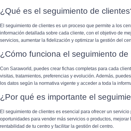
¿Qué es el seguimiento de clientes
El seguimiento de clientes es un proceso que permite a los centr
información detallada sobre cada cliente, con el objetivo de mejo
servicios, aumentar la fidelización y optimizar la gestión del cen
¿Cómo funciona el seguimiento de 
Con Saraworld, puedes crear fichas completas para cada client
visitas, tratamientos, preferencias y evolución. Además, puedes
los datos según la normativa vigente y acceder a toda la inform
¿Por qué es importante el seguimie
El seguimiento de clientes es esencial para ofrecer un servicio 
oportunidades para vender más servicios o productos, mejorar la
rentabilidad de tu centro y facilitar la gestión del centro.