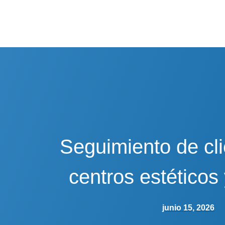
Seguimiento de cl
centros estéticos
junio 15, 2026