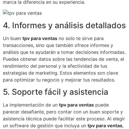
marca la diferencia en su experiencia.
4. Informes y análisis detallados
Un buen
tpv para ventas
no solo te sirve para
transacciones, sino que también ofrece informes y
análisis que te ayudarán a tomar decisiones informadas.
Puedes obtener datos sobre las tendencias de venta, el
rendimiento del personal y la efectividad de tus
estrategias de marketing. Estos elementos son clave
para optimizar tu negocio y mejorar tus resultados.
5. Soporte fácil y asistencia
La implementación de un
tpv para ventas
puede
parecer desafiante, pero contar con un buen soporte y
asistencia técnica puede facilitar este proceso. Al elegir
un software de gestión que incluya un
tpv para ventas
,