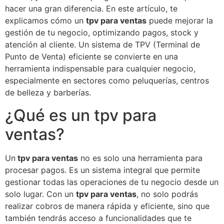
hacer una gran diferencia. En este artículo, te
explicamos cómo un
tpv para ventas
puede mejorar la
gestión de tu negocio, optimizando pagos, stock y
atención al cliente. Un sistema de TPV (Terminal de
Punto de Venta) eficiente se convierte en una
herramienta indispensable para cualquier negocio,
especialmente en sectores como peluquerías, centros
de belleza y barberías.
¿Qué es un tpv para
ventas?
Un
tpv para ventas
no es solo una herramienta para
procesar pagos. Es un sistema integral que permite
gestionar todas las operaciones de tu negocio desde un
solo lugar. Con un
tpv para ventas
, no solo podrás
realizar cobros de manera rápida y eficiente, sino que
también tendrás acceso a funcionalidades que te