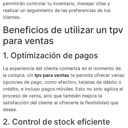
permitirán controlar tu inventario, manejar citas y
realizar un seguimiento de las preferencias de tus
clientes.
Beneficios de utilizar un tpv
para ventas
1. Optimización de pagos
La experiencia del cliente comienza en el momento de
la compra. Un
tpv para ventas
te permite ofrecer varias
opciones de pago, como efectivo, tarjetas de débito o
crédito, e incluso pagos móviles. Esto no solo agiliza el
proceso de venta, sino que también mejora la
satisfacción del cliente al ofrecerle la flexibilidad que
desea.
2. Control de stock eficiente