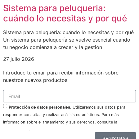
Sistema para peluqueria:
cuándo lo necesitas y por qué
Sistema para peluquería: cuándo lo necesitas y por qué
Un sistema para peluquería se vuelve esencial cuando
tu negocio comienza a crecer y la gestión
27 julio 2026
Introduce tu email para recibir información sobre
nuestros nuevos productos.
Protección de datos personales.
Utilizaremos sus datos para
responder consultas y realizar análisis estadísticos. Para más
información sobre el tratamiento y sus derechos, consulte la
política
de privacidad
.
REGISTRAR