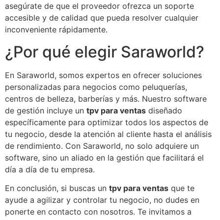
asegúrate de que el proveedor ofrezca un soporte
accesible y de calidad que pueda resolver cualquier
inconveniente rápidamente.
¿Por qué elegir Saraworld?
En Saraworld, somos expertos en ofrecer soluciones
personalizadas para negocios como peluquerías,
centros de belleza, barberías y más. Nuestro software
de gestión incluye un
tpv para ventas
diseñado
específicamente para optimizar todos los aspectos de
tu negocio, desde la atención al cliente hasta el análisis
de rendimiento. Con Saraworld, no solo adquiere un
software, sino un aliado en la gestión que facilitará el
día a día de tu empresa.
En conclusión, si buscas un
tpv para ventas
que te
ayude a agilizar y controlar tu negocio, no dudes en
ponerte en contacto con nosotros. Te invitamos a