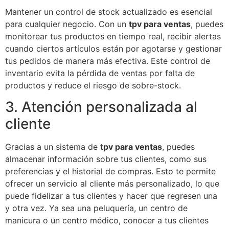
Mantener un control de stock actualizado es esencial
para cualquier negocio. Con un
tpv para ventas
, puedes
monitorear tus productos en tiempo real, recibir alertas
cuando ciertos artículos están por agotarse y gestionar
tus pedidos de manera más efectiva. Este control de
inventario evita la pérdida de ventas por falta de
productos y reduce el riesgo de sobre-stock.
3. Atención personalizada al
cliente
Gracias a un sistema de
tpv para ventas
, puedes
almacenar información sobre tus clientes, como sus
preferencias y el historial de compras. Esto te permite
ofrecer un servicio al cliente más personalizado, lo que
puede fidelizar a tus clientes y hacer que regresen una
y otra vez. Ya sea una peluquería, un centro de
manicura o un centro médico, conocer a tus clientes