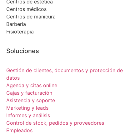
Centros de estética
Centros médicos
Centros de manicura
Barbería
Fisioterapia
Soluciones
Gestión de clientes, documentos y protección de
datos
Agenda y citas online
Cajas y facturación
Asistencia y soporte
Marketing y leads
Informes y análisis
Control de stock, pedidos y proveedores
Empleados