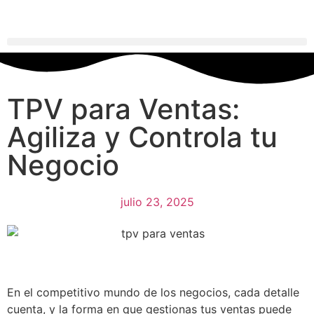
TPV para Ventas:
Agiliza y Controla tu
Negocio
julio 23, 2025
En el competitivo mundo de los negocios, cada detalle
cuenta, y la forma en que gestionas tus ventas puede