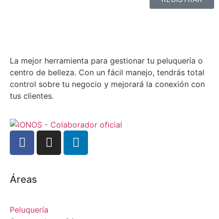
La mejor herramienta para gestionar tu peluquería o
centro de belleza. Con un fácil manejo, tendrás total
control sobre tu negocio y mejorará la conexión con
tus clientes.
Áreas
Peluquería