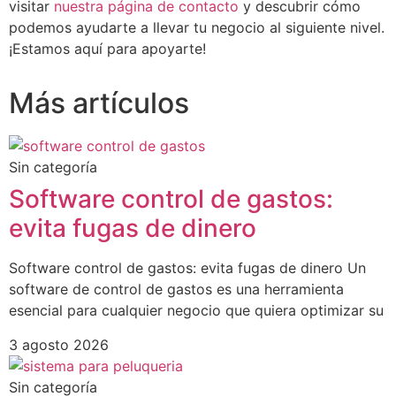
visitar
nuestra página de contacto
y descubrir cómo
podemos ayudarte a llevar tu negocio al siguiente nivel.
¡Estamos aquí para apoyarte!
Más artículos
Sin categoría
Software control de gastos:
evita fugas de dinero
Software control de gastos: evita fugas de dinero Un
software de control de gastos es una herramienta
esencial para cualquier negocio que quiera optimizar su
3 agosto 2026
Sin categoría