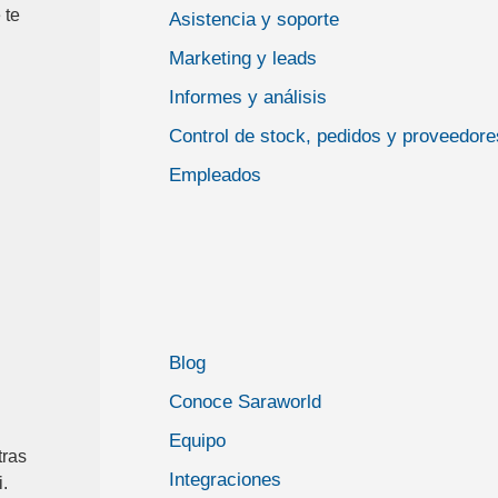
 te
Asistencia y soporte
Marketing y leads
Informes y análisis
Control de stock, pedidos y proveedore
Empleados
Blog
Conoce Saraworld
Equipo
tras
Integraciones
.