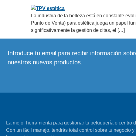
La industria de la belleza está en constante evol
Punto de Venta) para estética juega un papel fun
significativamente la gestión de citas, el […]
Introduce tu email para recibir información sobr
nuestros nuevos productos.
La mejor herramienta para gestionar tu peluquería o centro d
Con un fácil manejo, tendrás total control sobre tu negocio y