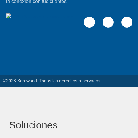
la conexión con tus clientes.
©2023 Saraworld. Todos los derechos reservados
Soluciones