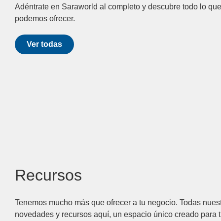
Adéntrate en Saraworld al completo y descubre todo lo que
podemos ofrecer.
Ver todas
Recursos
Tenemos mucho más que ofrecer a tu negocio. Todas nues
novedades y recursos aquí, un espacio único creado para ti