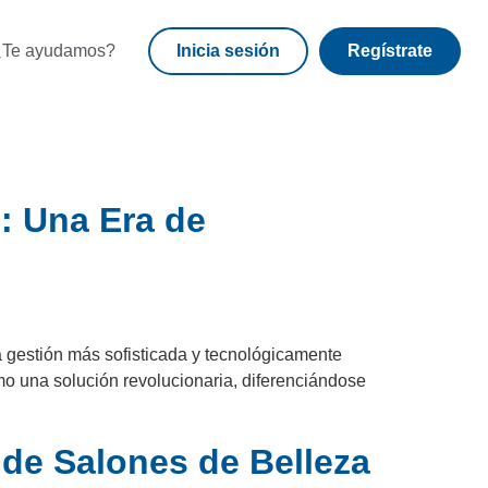
¿Te ayudamos?
Inicia sesión
Regístrate
: Una Era de
 gestión más sofisticada y tecnológicamente
 una solución revolucionaria, diferenciándose
 de Salones de Belleza