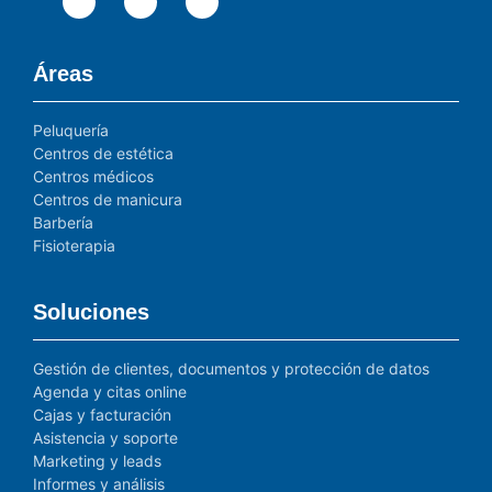
Áreas
Peluquería
Centros de estética
Centros médicos
Centros de manicura
Barbería
Fisioterapia
Soluciones
Gestión de clientes, documentos y protección de datos
Agenda y citas online
Cajas y facturación
Asistencia y soporte
Marketing y leads
Informes y análisis