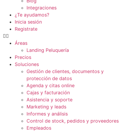
Blog
Integraciones
¿Te ayudamos?
Inicia sesión
Registrate
Áreas
Landing Peluquería
Precios
Soluciones
Gestión de clientes, documentos y
protección de datos
Agenda y citas online
Cajas y facturación
Asistencia y soporte
Marketing y leads
Informes y análisis
Control de stock, pedidos y proveedores
Empleados