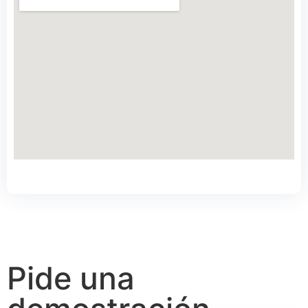
Pide una