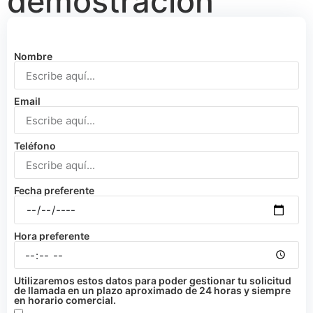
demostración
Nombre
Email
Teléfono
Fecha preferente
Hora preferente
Utilizaremos estos datos para poder gestionar tu solicitud
de llamada en un plazo aproximado de 24 horas y siempre
en horario comercial.