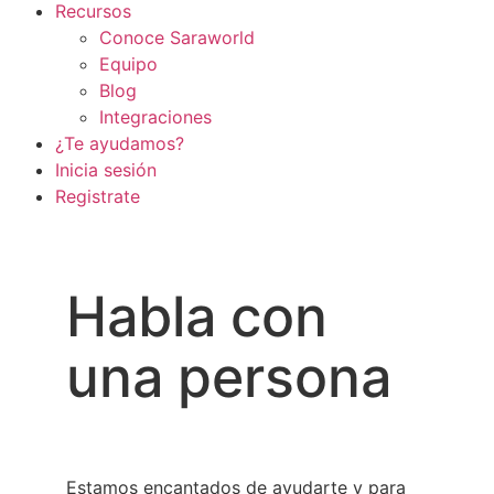
Recursos
Conoce Saraworld
Equipo
Blog
Integraciones
¿Te ayudamos?
Inicia sesión
Registrate
Habla con
una persona
Estamos encantados de ayudarte y para