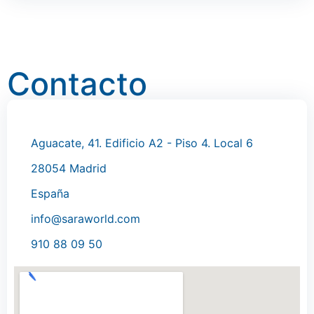
Contacto
Aguacate, 41. Edificio A2 - Piso 4. Local 6
28054 Madrid
España
info@saraworld.com
910 88 09 50