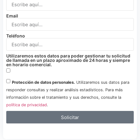
Email
Teléfono
Utilizaremos estos datos para poder gestionar tu solicitud
de llamada en un plazo aproximado de 24 horas y siempre
en horario comercial.
Protección de datos personales.
Utilizaremos sus datos para
responder consultas y realizar análisis estadísticos. Para más
información sobre el tratamiento y sus derechos, consulte la
política de privacidad
.
Solicitar