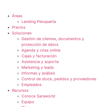
Áreas
Landing Peluquería
Precios
Soluciones
Gestión de clientes, documentos y
protección de datos
Agenda y citas online
Cajas y facturación
Asistencia y soporte
Marketing y leads
Informes y análisis
Control de stock, pedidos y proveedores
Empleados
Recursos
Conoce Saraworld
Equipo