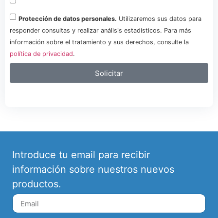
Protección de datos personales.
Utilizaremos sus datos para
responder consultas y realizar análisis estadísticos. Para más
información sobre el tratamiento y sus derechos, consulte la
política de privacidad
.
Solicitar
Introduce tu email para recibir
información sobre nuestros nuevos
productos.