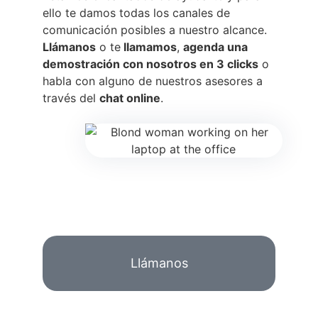
ello te damos todas los canales de
comunicación posibles a nuestro alcance.
Llámanos
o te
llamamos
,
agenda una
demostración con nosotros en 3 clicks
o
habla con alguno de nuestros asesores a
través del
chat online
.
Llámanos