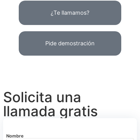
¿Te llamamos?
Pide demostración
Solicita una
llamada gratis
Nombre