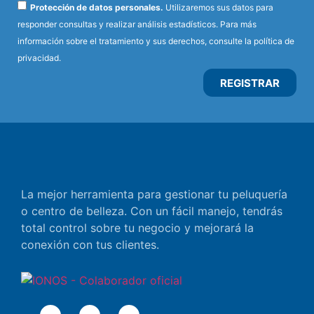
Protección de datos personales.
Utilizaremos sus datos para
responder consultas y realizar análisis estadísticos. Para más
información sobre el tratamiento y sus derechos, consulte la
política de
privacidad
.
REGISTRAR
La mejor herramienta para gestionar tu peluquería
o centro de belleza. Con un fácil manejo, tendrás
total control sobre tu negocio y mejorará la
conexión con tus clientes.