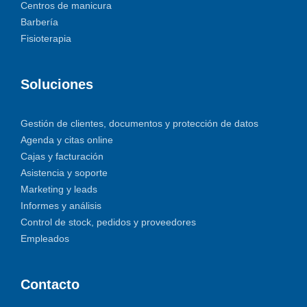
Centros de manicura
Barbería
Fisioterapia
Soluciones
Gestión de clientes, documentos y protección de datos
Agenda y citas online
Cajas y facturación
Asistencia y soporte
Marketing y leads
Informes y análisis
Control de stock, pedidos y proveedores
Empleados
Contacto