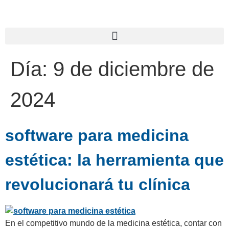
Día:
9 de diciembre de
2024
software para medicina
estética: la herramienta que
revolucionará tu clínica
En el competitivo mundo de la medicina estética, contar con