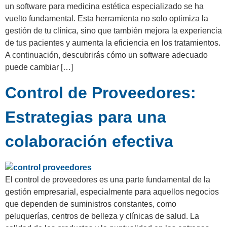
un software para medicina estética especializado se ha
vuelto fundamental. Esta herramienta no solo optimiza la
gestión de tu clínica, sino que también mejora la experiencia
de tus pacientes y aumenta la eficiencia en los tratamientos.
A continuación, descubrirás cómo un software adecuado
puede cambiar […]
Control de Proveedores:
Estrategias para una
colaboración efectiva
El control de proveedores es una parte fundamental de la
gestión empresarial, especialmente para aquellos negocios
que dependen de suministros constantes, como
peluquerías, centros de belleza y clínicas de salud. La