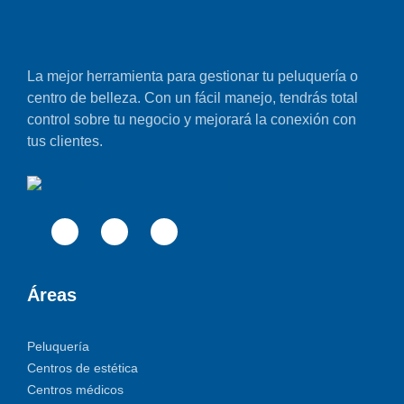
La mejor herramienta para gestionar tu peluquería o
centro de belleza. Con un fácil manejo, tendrás total
control sobre tu negocio y mejorará la conexión con
tus clientes.
Áreas
Peluquería
Centros de estética
Centros médicos