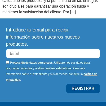
calidad de los productos y la puntualidad en las entregas
son cruciales para garantizar una operación fluida y
mantener la satisfacción del cliente. Por […]
Introduce tu email para recibir
información sobre nuestros nuevos
productos.
Protección de datos personales.
Utilizaremos sus datos para
responder consultas y realizar análisis estadísticos. Para más
información sobre el tratamiento y sus derechos, consulte la
política de
privacidad
.
REGISTRAR