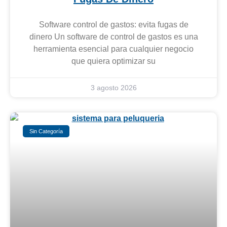
Software control de gastos: evita fugas de
dinero Un software de control de gastos es una
herramienta esencial para cualquier negocio
que quiera optimizar su
3 agosto 2026
Sin Categoría