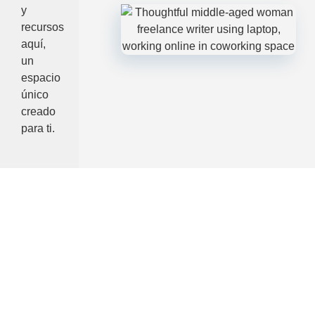
y
recursos
aquí,
un
espacio
único
creado
para ti.