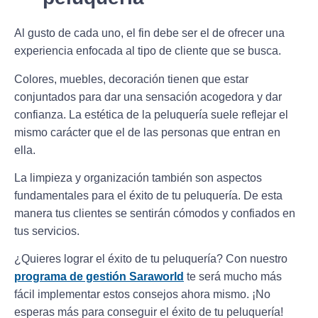
Al gusto de cada uno, el fin debe ser el de ofrecer una
experiencia enfocada al tipo de cliente que se busca.
Colores, muebles, decoración tienen que estar
conjuntados para dar una sensación acogedora y dar
confianza. La estética de la peluquería suele reflejar el
mismo carácter que el de las personas que entran en
ella.
La limpieza y organización también son aspectos
fundamentales para el éxito de tu peluquería. De esta
manera tus clientes se sentirán cómodos y confiados en
tus servicios.
¿Quieres lograr el éxito de tu peluquería? Con nuestro
programa de gestión Saraworld
te será mucho más
fácil implementar estos consejos ahora mismo. ¡No
esperas más para conseguir el éxito de tu peluquería!