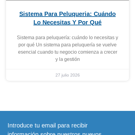
Sistema Para Peluqueria: Cuándo
Lo Necesitas Y Por Qué
Sistema para peluquería: cuándo lo necesitas y
por qué Un sistema para peluquería se vuelve
esencial cuando tu negocio comienza a crecer
y la gestión
27 julio 2026
Introduce tu email para recibir
información sobre nuestros nuevos