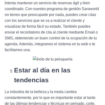
Intenta mantener un servicio de reservas ágil y bien
coordinado. Con nuestro programa de gestión
Saraworld
no tienes que preocuparte por nada
, puedes crear citas
con los servicios que se va a realizar el cliente y
visualizar de forma fácil su estado. También puedes
enviar el recordatorio de cita al cliente mediante Email o
SMS, obteniendo un buen control de la ocupación de tu
agenda. Además, integramos el sistema en tu web o te
facilitamos una.
Estar al día en las
tendencias
La industria de la belleza y la moda cambia
constantemente, por lo que es importante estar al tanto
de las últimas tendencias y técnicas en peinado, corte,