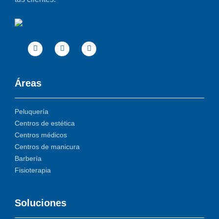
Áreas
Peluquería
Centros de estética
Centros médicos
Centros de manicura
Barbería
Fisioterapia
Soluciones