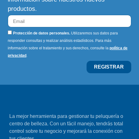
productos.
Protección de datos personales.
Utilizaremos sus datos para
responder consultas y realizar análisis estadísticos. Para más
información sobre el tratamiento y sus derechos, consulte la
política de
privacidad
.
REGISTRAR
La mejor herramienta para gestionar tu peluquería o
centro de belleza. Con un fácil manejo, tendrás total
control sobre tu negocio y mejorará la conexión con
tus clientes.