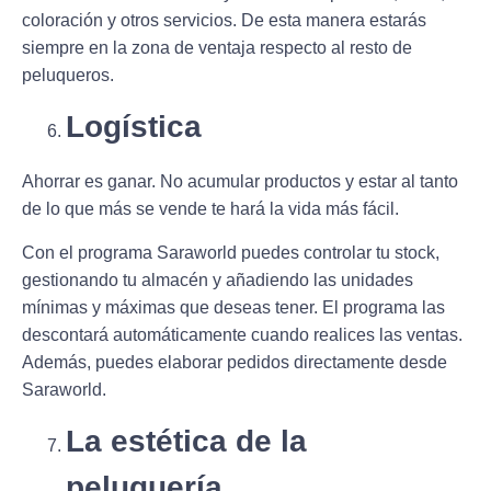
coloración y otros servicios. De esta manera estarás
siempre en la zona de ventaja respecto al resto de
peluqueros.
Logística
Ahorrar es ganar. No acumular productos y estar al tanto
de lo que más se vende te hará la vida más fácil.
Con el programa Saraworld puedes controlar tu stock,
gestionando tu almacén y añadiendo las unidades
mínimas y máximas que deseas tener. El programa las
descontará automáticamente cuando realices las ventas.
Además, puedes elaborar pedidos directamente desde
Saraworld.
La estética de la
peluquería