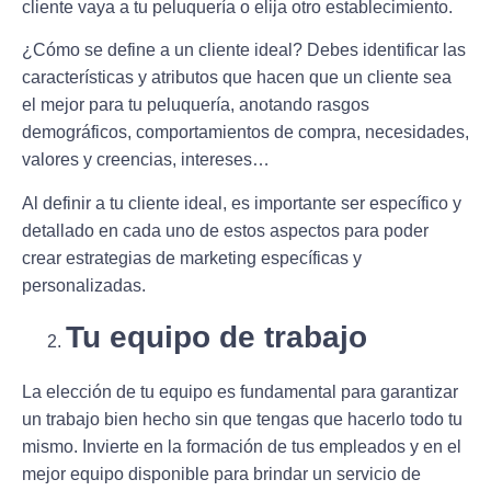
cliente vaya a tu peluquería o elija otro establecimiento.
¿Cómo se define a un cliente ideal? Debes
identificar las
características y atributos
que hacen que un cliente sea
el mejor para tu peluquería, anotando rasgos
demográficos, comportamientos de compra, necesidades,
valores y creencias, intereses…
Al definir a tu cliente ideal, es importante ser específico y
detallado en cada uno de estos aspectos para poder
crear estrategias de marketing específicas y
personalizadas.
Tu equipo de trabajo
La elección de tu equipo es fundamental para garantizar
un trabajo bien hecho sin que tengas que hacerlo todo tu
mismo.
Invierte en la formación
de tus empleados y en el
mejor equipo disponible para brindar un servicio de