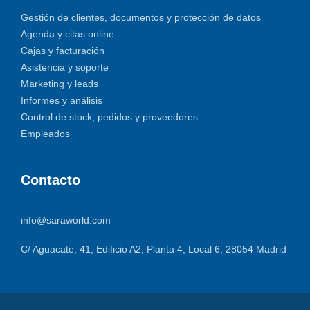
Gestión de clientes, documentos y protección de datos
Agenda y citas online
Cajas y facturación
Asistencia y soporte
Marketing y leads
Informes y análisis
Control de stock, pedidos y proveedores
Empleados
Contacto
info@saraworld.com
C/ Aguacate, 41, Edificio A2, Planta 4, Local 6, 28054 Madrid