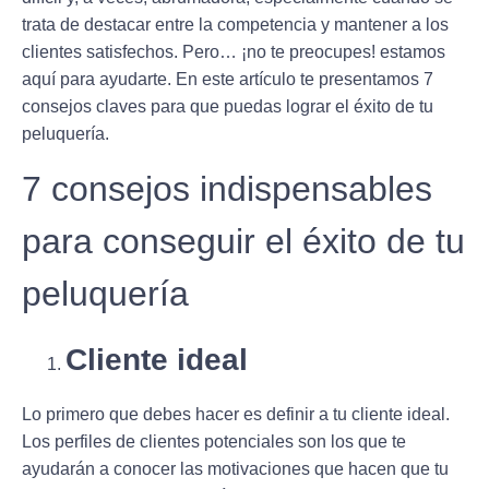
trata de destacar entre la competencia y mantener a los
clientes satisfechos. Pero… ¡no te preocupes! estamos
aquí para ayudarte. En este artículo te presentamos 7
consejos claves para que puedas lograr el éxito de tu
peluquería.
7 consejos indispensables
para conseguir el éxito de tu
peluquería
Cliente ideal
Lo primero que debes hacer es
definir a tu cliente ideal
.
Los perfiles de clientes potenciales son los que te
ayudarán a conocer las motivaciones que hacen que tu