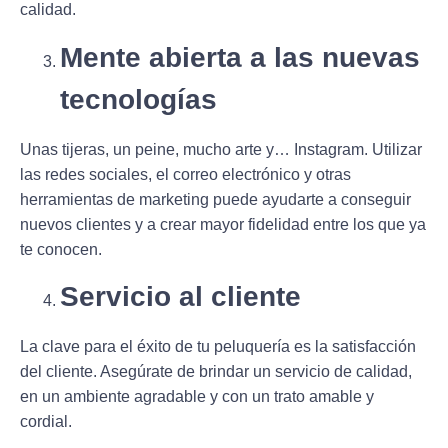
calidad.
Mente abierta a las nuevas
tecnologías
Unas tijeras, un peine, mucho arte y… Instagram. Utilizar
las redes sociales, el correo electrónico y otras
herramientas de marketing puede ayudarte a
conseguir
nuevos clientes y a crear mayor fidelidad
entre los que ya
te conocen.
Servicio al cliente
La clave para el éxito de tu peluquería es la satisfacción
del cliente. Asegúrate de brindar un servicio de calidad,
en un ambiente agradable y con un trato amable y
cordial.