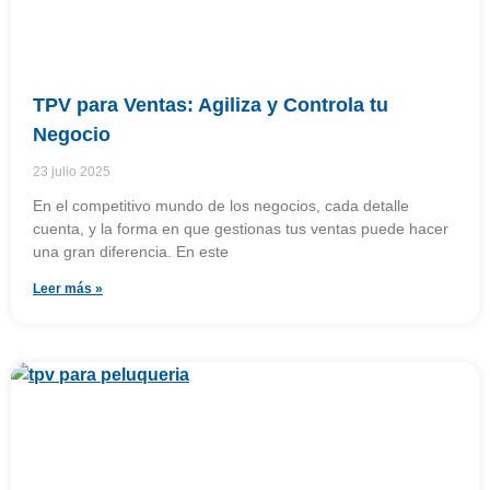
TPV para Ventas: Agiliza y Controla tu
Negocio
23 julio 2025
En el competitivo mundo de los negocios, cada detalle
cuenta, y la forma en que gestionas tus ventas puede hacer
una gran diferencia. En este
Leer más »