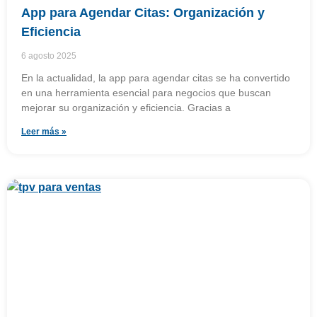
App para Agendar Citas: Organización y
Eficiencia
6 agosto 2025
En la actualidad, la app para agendar citas se ha convertido
en una herramienta esencial para negocios que buscan
mejorar su organización y eficiencia. Gracias a
Leer más »