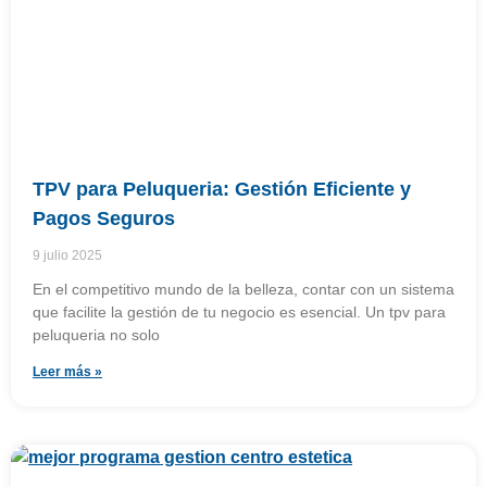
TPV para Peluqueria: Gestión Eficiente y
Pagos Seguros
9 julio 2025
En el competitivo mundo de la belleza, contar con un sistema
que facilite la gestión de tu negocio es esencial. Un tpv para
peluqueria no solo
Leer más »