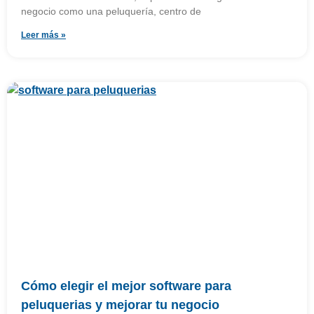
negocio como una peluquería, centro de
Leer más »
Cómo elegir el mejor software para
peluquerias y mejorar tu negocio