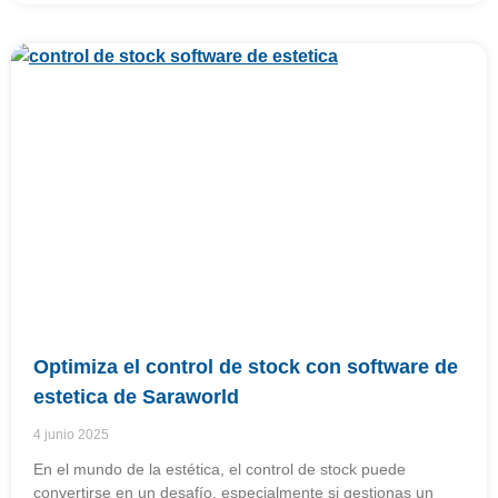
Optimiza el control de stock con software de
estetica de Saraworld
4 junio 2025
En el mundo de la estética, el control de stock puede
convertirse en un desafío, especialmente si gestionas un