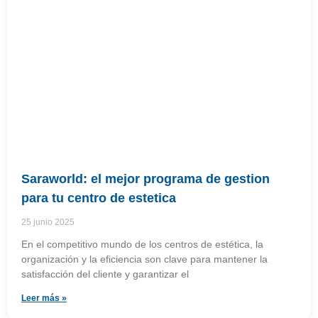
Saraworld: el mejor programa de gestion
para tu centro de estetica
25 junio 2025
En el competitivo mundo de los centros de estética, la
organización y la eficiencia son clave para mantener la
satisfacción del cliente y garantizar el
Leer más »