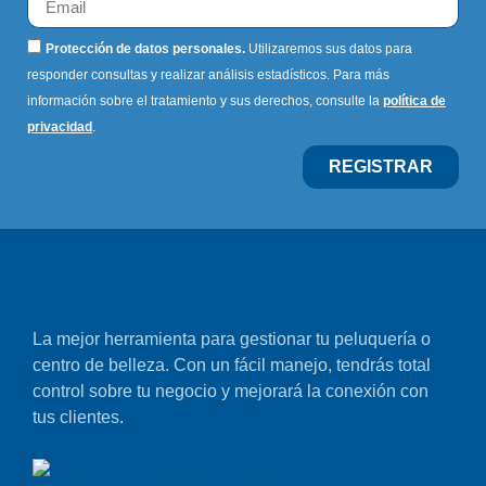
Protección de datos personales.
Utilizaremos sus datos para
responder consultas y realizar análisis estadísticos. Para más
información sobre el tratamiento y sus derechos, consulte la
política de
privacidad
.
REGISTRAR
La mejor herramienta para gestionar tu peluquería o
centro de belleza. Con un fácil manejo, tendrás total
control sobre tu negocio y mejorará la conexión con
tus clientes.