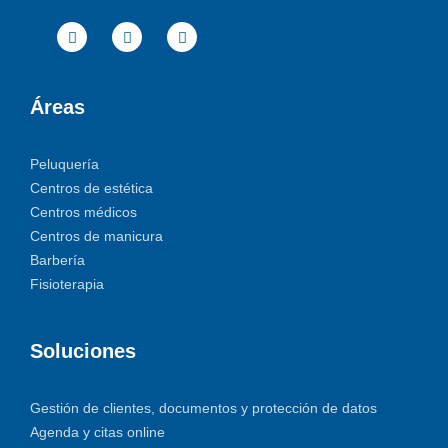
Áreas
Peluquería
Centros de estética
Centros médicos
Centros de manicura
Barbería
Fisioterapia
Soluciones
Gestión de clientes, documentos y protección de datos
Agenda y citas online