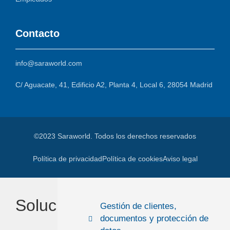
Contacto
info@saraworld.com
C/ Aguacate, 41, Edificio A2, Planta 4, Local 6, 28054 Madrid
©2023 Saraworld. Todos los derechos reservados
Política de privacidad
Política de cookies
Aviso legal
Soluciones
Gestión de clientes,
documentos y protección de