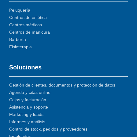
Peluquería
Centros de estética
Centros médicos
Centros de manicura
Barbería
Fisioterapia
Soluciones
Gestión de clientes, documentos y protección de datos
Agenda y citas online
Cajas y facturación
Asistencia y soporte
Marketing y leads
Informes y análisis
Control de stock, pedidos y proveedores
Empleados