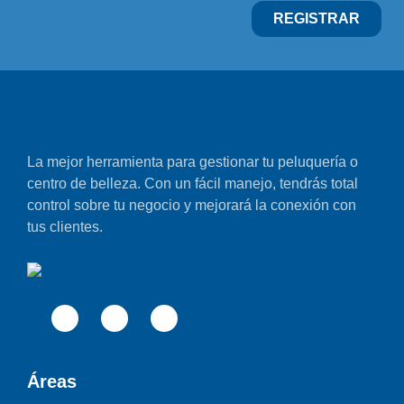
REGISTRAR
La mejor herramienta para gestionar tu peluquería o
centro de belleza. Con un fácil manejo, tendrás total
control sobre tu negocio y mejorará la conexión con
tus clientes.
Áreas