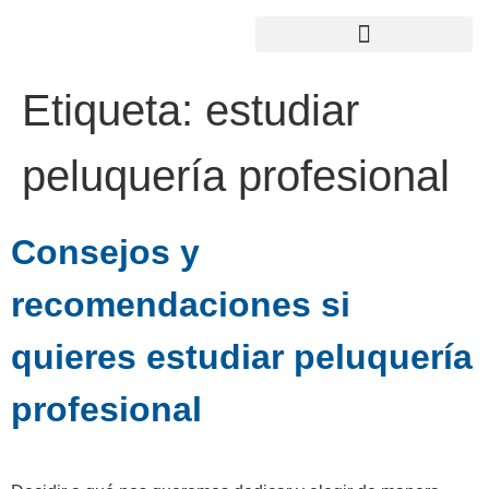
Etiqueta:
estudiar
peluquería profesional
Consejos y
recomendaciones si
quieres estudiar peluquería
profesional