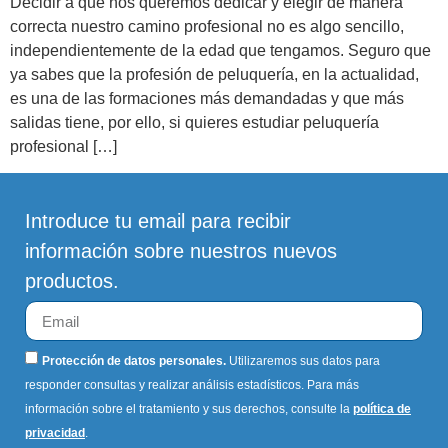
Decidir a qué nos queremos dedicar y elegir de manera
correcta nuestro camino profesional no es algo sencillo,
independientemente de la edad que tengamos. Seguro que
ya sabes que la profesión de peluquería, en la actualidad,
es una de las formaciones más demandadas y que más
salidas tiene, por ello, si quieres estudiar peluquería
profesional […]
Introduce tu email para recibir
información sobre nuestros nuevos
productos.
Protección de datos personales.
Utilizaremos sus datos para
responder consultas y realizar análisis estadísticos. Para más
información sobre el tratamiento y sus derechos, consulte la
política de
privacidad
.