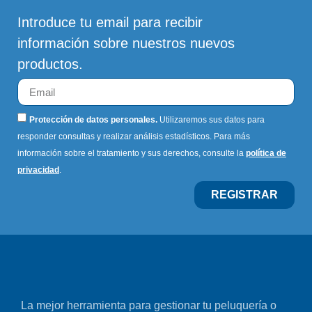
Introduce tu email para recibir
información sobre nuestros nuevos
productos.
Protección de datos personales.
Utilizaremos sus datos para
responder consultas y realizar análisis estadísticos. Para más
información sobre el tratamiento y sus derechos, consulte la
política de
privacidad
.
REGISTRAR
La mejor herramienta para gestionar tu peluquería o