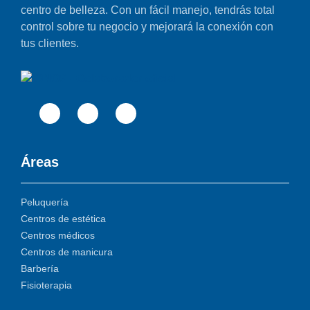
centro de belleza. Con un fácil manejo, tendrás total
control sobre tu negocio y mejorará la conexión con
tus clientes.
Áreas
Peluquería
Centros de estética
Centros médicos
Centros de manicura
Barbería
Fisioterapia