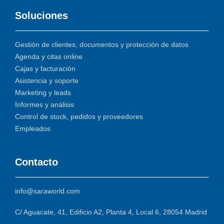
Soluciones
Gestión de clientes, documentos y protección de datos
Agenda y citas online
Cajas y facturación
Asistencia y soporte
Marketing y leads
Informes y análisis
Control de stock, pedidos y proveedores
Empleados
Contacto
info@saraworld.com
C/ Aguacate, 41, Edificio A2, Planta 4, Local 6, 28054 Madrid