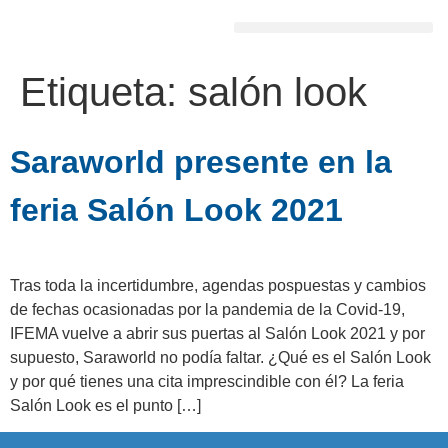
Etiqueta:
salón look
Saraworld presente en la
feria Salón Look 2021
Tras toda la incertidumbre, agendas pospuestas y cambios
de fechas ocasionadas por la pandemia de la Covid-19,
IFEMA vuelve a abrir sus puertas al Salón Look 2021 y por
supuesto, Saraworld no podía faltar. ¿Qué es el Salón Look
y por qué tienes una cita imprescindible con él? La feria
Salón Look es el punto […]