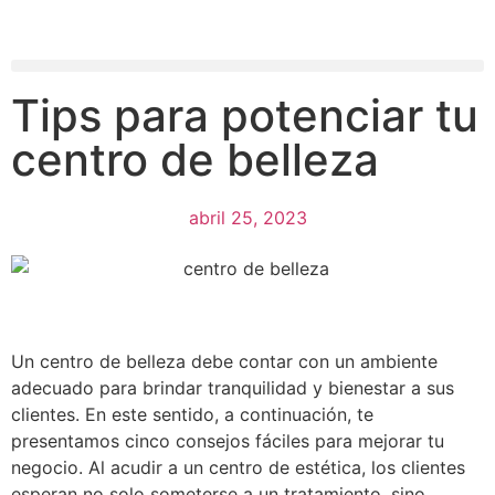
Tips para potenciar tu
centro de belleza
abril 25, 2023
Un centro de belleza debe contar con un ambiente
adecuado para brindar tranquilidad y bienestar a sus
clientes. En este sentido, a continuación, te
presentamos cinco consejos fáciles para mejorar tu
negocio. Al acudir a un centro de estética, los clientes
esperan no solo someterse a un tratamiento, sino