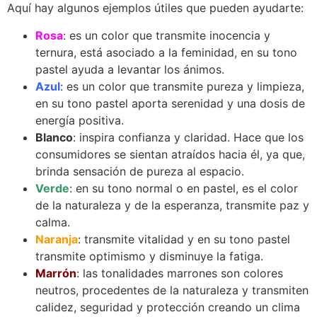
Aquí hay algunos ejemplos útiles que pueden ayudarte:
Rosa
: es un color que transmite inocencia y
ternura, está asociado a la feminidad, en su tono
pastel ayuda a levantar los ánimos.
Azul
: es un color que transmite pureza y limpieza,
en su tono pastel aporta serenidad y una dosis de
energía positiva.
Blanco
: inspira confianza y claridad. Hace que los
consumidores se sientan atraídos hacia él, ya que,
brinda sensación de pureza al espacio.
Verde
: en su tono normal o en pastel, es el color
de la naturaleza y de la esperanza, transmite paz y
calma.
Naranja
: transmite vitalidad y en su tono pastel
transmite optimismo y disminuye la fatiga.
Marrón
: las tonalidades marrones son colores
neutros, procedentes de la naturaleza y transmiten
calidez, seguridad y protección creando un clima