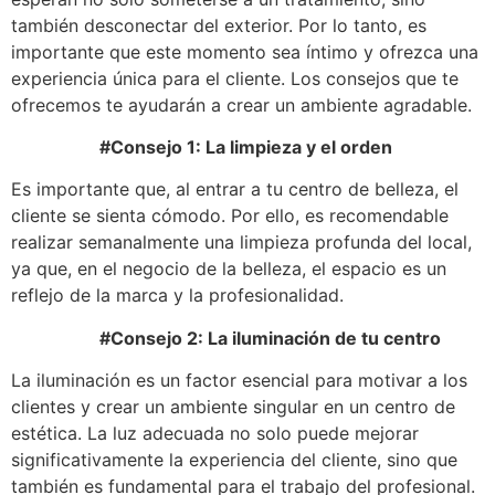
también desconectar del exterior. Por lo tanto, es
importante que este momento sea íntimo y ofrezca una
experiencia única para el cliente. Los consejos que te
ofrecemos te ayudarán a crear un ambiente agradable.
#Consejo 1: La limpieza y el orden
Es importante que, al entrar a tu centro de belleza, el
cliente se sienta cómodo. Por ello, es recomendable
realizar semanalmente una limpieza profunda del local,
ya que, en el negocio de la belleza, el espacio es un
reflejo de la marca y la profesionalidad.
#Consejo 2: La iluminación de tu centro
La iluminación es un factor esencial para motivar a los
clientes y crear un ambiente singular en un centro de
estética. La luz adecuada no solo puede mejorar
significativamente la experiencia del cliente, sino que
también es fundamental para el trabajo del profesional.