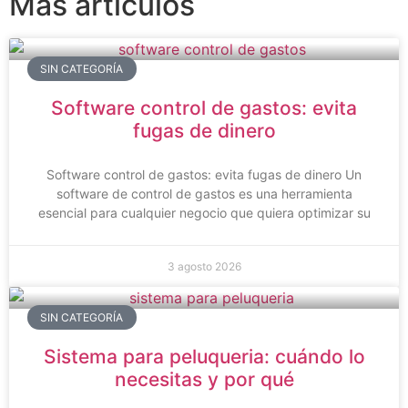
Más artículos
SIN CATEGORÍA
Software control de gastos: evita
fugas de dinero
Software control de gastos: evita fugas de dinero Un
software de control de gastos es una herramienta
esencial para cualquier negocio que quiera optimizar su
3 agosto 2026
SIN CATEGORÍA
Sistema para peluqueria: cuándo lo
necesitas y por qué