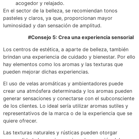
acogedor y relajado.
En el sector de la belleza, se recomiendan tonos
pasteles y claros, ya que, proporcionan mayor
luminosidad y dan sensación de amplitud.
#Consejo 5: Crea una experiencia sensorial
Los centros de estética, a aparte de belleza, también
brindan una experiencia de cuidado y bienestar. Por ello
hay elementos como los aromas y las texturas que
pueden mejorar dichas experiencias.
El uso de velas aromáticas y ambientadores puede
crear una atmósfera determinada y los aromas pueden
generar sensaciones y conectarse con el subconsciente
de los clientes. Lo ideal sería utilizar aromas sutiles y
representativos de la marca o de la experiencia que se
quiere ofrecer.
Las texturas naturales y rústicas pueden otorgar