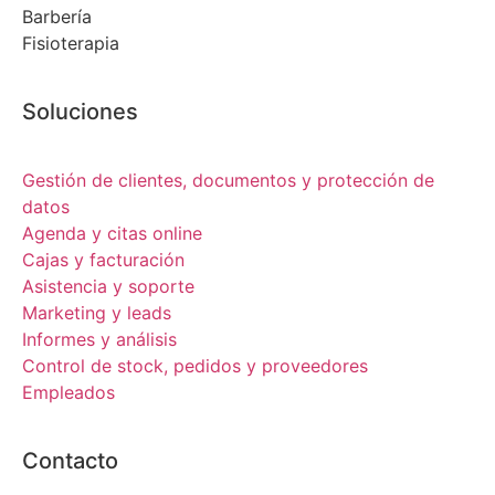
Barbería
Fisioterapia
Soluciones
Gestión de clientes, documentos y protección de
datos
Agenda y citas online
Cajas y facturación
Asistencia y soporte
Marketing y leads
Informes y análisis
Control de stock, pedidos y proveedores
Empleados
Contacto