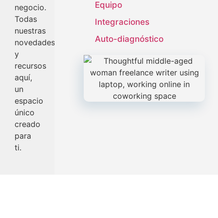
Equipo
negocio.
Todas
Integraciones
nuestras
Auto-diagnóstico
novedades
y
recursos
aquí,
un
espacio
único
creado
para
ti.