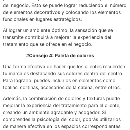
del negocio. Esto se puede lograr reduciendo el número
de elementos decorativos y colocando los elementos
funcionales en lugares estratégicos.
Al lograr un ambiente óptimo, la sensación que se
transmite contribuirá a mejorar la experiencia del
tratamiento que se ofrece en el negocio.
#Consejo 4: Paleta de colores
Una forma efectiva de hacer que los clientes recuerden
tu marca es destacando sus colores dentro del centro.
Para lograrlo, puedes incluirlos en elementos como
toallas, cortinas, accesorios de la cabina, entre otros.
Además, la combinación de colores y texturas puede
mejorar la experiencia del tratamiento para el cliente,
creando un ambiente agradable y acogedor. Si
comprendes la psicología del color, podrás utilizarlos
de manera efectiva en los espacios correspondientes.