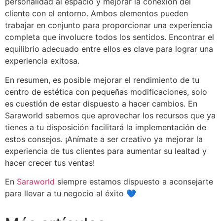
personalidad al espacio y mejorar la conexión del
cliente con el entorno. Ambos elementos pueden
trabajar en conjunto para proporcionar una experiencia
completa que involucre todos los sentidos. Encontrar el
equilibrio adecuado entre ellos es clave para lograr una
experiencia exitosa.
En resumen, es posible mejorar el rendimiento de tu
centro de estética con pequeñas modificaciones, solo
es cuestión de estar dispuesto a hacer cambios. En
Saraworld sabemos que aprovechar los recursos que ya
tienes a tu disposición facilitará la implementación de
estos consejos. ¡Anímate a ser creativo ya mejorar la
experiencia de tus clientes para aumentar su lealtad y
hacer crecer tus ventas!
En
Saraworld
siempre estamos dispuesto a aconsejarte
para llevar a tu negocio al éxito 💙