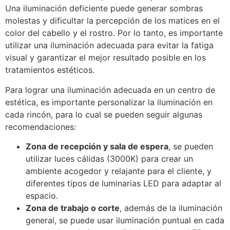
Una iluminación deficiente puede generar sombras
molestas y dificultar la percepción de los matices en el
color del cabello y el rostro. Por lo tanto, es importante
utilizar una iluminación adecuada para evitar la fatiga
visual y garantizar el mejor resultado posible en los
tratamientos estéticos.
Para lograr una iluminación adecuada en un centro de
estética, es importante personalizar la iluminación en
cada rincón, para lo cual se pueden seguir algunas
recomendaciones:
Zona de recepción y sala de espera
, se pueden
utilizar luces cálidas (3000K) para crear un
ambiente acogedor y relajante para el cliente, y
diferentes tipos de luminarias LED para adaptar al
espacio.
Zona de trabajo o corte
, además de la iluminación
general, se puede usar iluminación puntual en cada