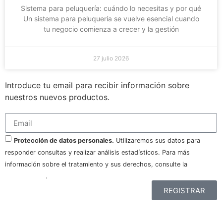
Sistema para peluquería: cuándo lo necesitas y por qué
Un sistema para peluquería se vuelve esencial cuando
tu negocio comienza a crecer y la gestión
27 julio 2026
Introduce tu email para recibir información sobre
nuestros nuevos productos.
Protección de datos personales.
Utilizaremos sus datos para
responder consultas y realizar análisis estadísticos. Para más
información sobre el tratamiento y sus derechos, consulte la
política
de privacidad
.
REGISTRAR