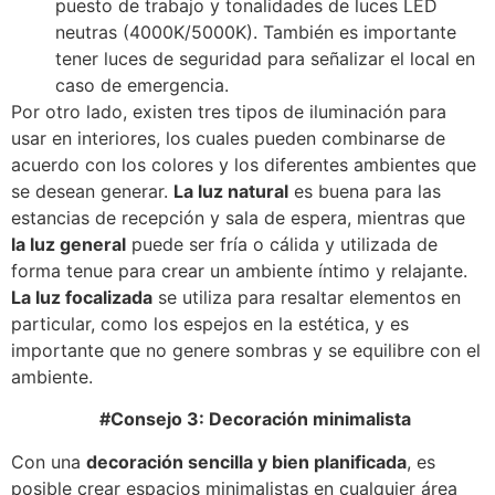
puesto de trabajo y tonalidades de luces LED
neutras (4000K/5000K). También es importante
tener luces de seguridad para señalizar el local en
caso de emergencia.
Por otro lado, existen tres tipos de iluminación para
usar en interiores, los cuales pueden combinarse de
acuerdo con los colores y los diferentes ambientes que
se desean generar.
La luz natural
es buena para las
estancias de recepción y sala de espera, mientras que
la luz general
puede ser fría o cálida y utilizada de
forma tenue para crear un ambiente íntimo y relajante.
La luz focalizada
se utiliza para resaltar elementos en
particular, como los espejos en la estética, y es
importante que no genere sombras y se equilibre con el
ambiente.
#Consejo 3: Decoración minimalista
Con una
decoración sencilla y bien planificada
, es
posible crear espacios minimalistas en cualquier área