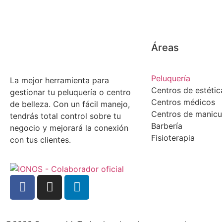
Áreas
Peluquería
La mejor herramienta para
Centros de estétic
gestionar tu peluquería o centro
Centros médicos
de belleza. Con un fácil manejo,
Centros de manicu
tendrás total control sobre tu
Barbería
negocio y mejorará la conexión
Fisioterapia
con tus clientes.