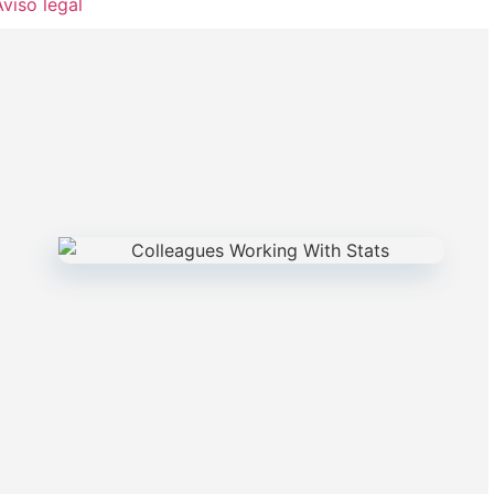
Aviso legal