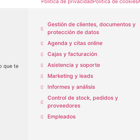
Política de privacidad
Política de cookies
Gestión de clientes, documentos y
protección de datos
Agenda y citas online
Cajas y facturación
Asistencia y soporte
o que te
Marketing y leads
Informes y análisis
Control de stock, pedidos y
proveedores
Empleados