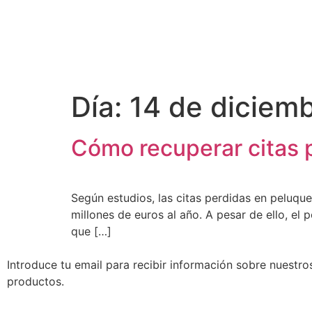
Día:
14 de diciem
Cómo recuperar citas p
Según estudios, las citas perdidas en peluque
millones de euros al año. A pesar de ello, el
que […]
Introduce tu email para recibir información sobre nuestr
productos.