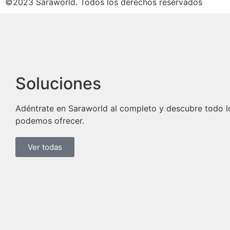
©2023 Saraworld. Todos los derechos reservados
Soluciones
Adéntrate en Saraworld al completo y descubre todo l
podemos ofrecer.
Ver todas