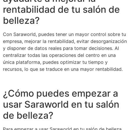
rentabilidad de tu salón de
belleza?
Con Saraworld, puedes tener un mayor control sobre tu
empresa, mejorar la rentabilidad, evitar desorganización
y disponer de datos reales para tomar decisiones. Al
centralizar todas las operaciones del centro en una
única plataforma, puedes optimizar tu tiempo y
recursos, lo que se traduce en una mayor rentabilidad.
¿Cómo puedes empezar a
usar Saraworld en tu salón
de belleza?
Para empezar a usar Saraworld en tu salón de belleza,