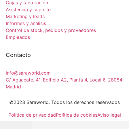
Cajas y facturación
Asistencia y soporte
Marketing y leads
Informes y análisis
Control de stock, pedidos y proveedores
Empleados
Contacto
info@saraworld.com
C/ Aguacate, 41, Edificio A2, Planta 4, Local 6, 28054
Madrid
©2023 Saraworld. Todos los derechos reservados
Política de privacidad
Política de cookies
Aviso legal