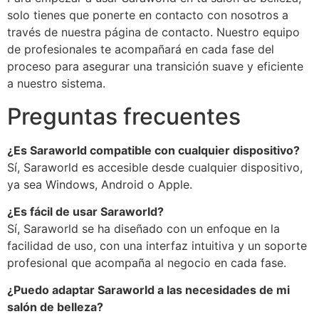
solo tienes que ponerte en contacto con nosotros a
través de nuestra página de contacto. Nuestro equipo
de profesionales te acompañará en cada fase del
proceso para asegurar una transición suave y eficiente
a nuestro sistema.
Preguntas frecuentes
¿Es Saraworld compatible con cualquier dispositivo?
Sí, Saraworld es accesible desde cualquier dispositivo,
ya sea Windows, Android o Apple.
¿Es fácil de usar Saraworld?
Sí, Saraworld se ha diseñado con un enfoque en la
facilidad de uso, con una interfaz intuitiva y un soporte
profesional que acompaña al negocio en cada fase.
¿Puedo adaptar Saraworld a las necesidades de mi
salón de belleza?