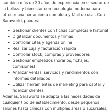
combina más de 20 años de experiencia en el sector de
la belleza y bienestar con tecnología moderna para
ofrecer una herramienta completa y fácil de usar. Con
Saraworld, puedes:
Gestionar clientes con fichas completas e historial
Digitalizar documentos y firmas
Controlar citas y agenda online
Realizar caja y facturación rápida
Controlar stock, compras y proveedores
Gestionar empleados (horarios, fichajes,
comisiones)
Analizar ventas, servicios y rendimientos con
informes detallados
Utilizar herramientas de marketing para captar y
fidelizar clientes
Además, Saraworld se adapta a las necesidades de
cualquier tipo de establecimiento, desde pequeños
salones hasta clínicas con múltiples áreas o sucursales,