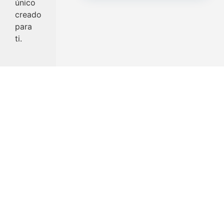
único
creado
para
ti.