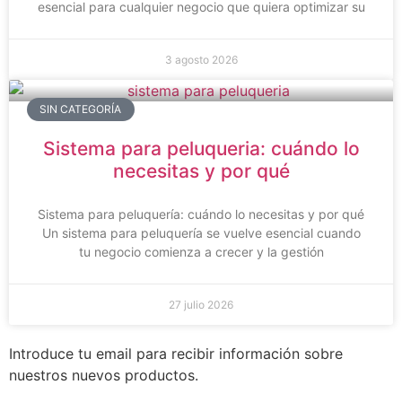
esencial para cualquier negocio que quiera optimizar su
3 agosto 2026
SIN CATEGORÍA
Sistema para peluqueria: cuándo lo
necesitas y por qué
Sistema para peluquería: cuándo lo necesitas y por qué
Un sistema para peluquería se vuelve esencial cuando
tu negocio comienza a crecer y la gestión
27 julio 2026
Introduce tu email para recibir información sobre
nuestros nuevos productos.