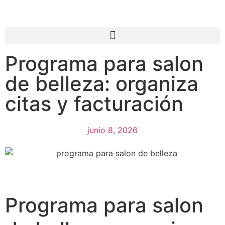
Programa para salon
de belleza: organiza
citas y facturación
junio 8, 2026
Programa para salon