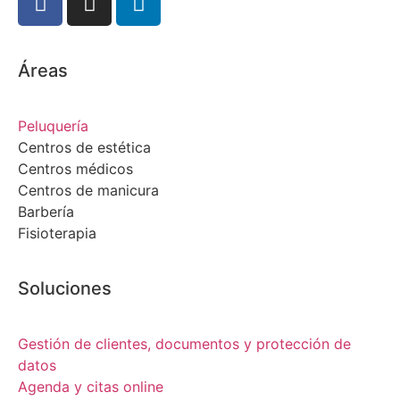
Áreas
Peluquería
Centros de estética
Centros médicos
Centros de manicura
Barbería
Fisioterapia
Soluciones
Gestión de clientes, documentos y protección de
datos
Agenda y citas online