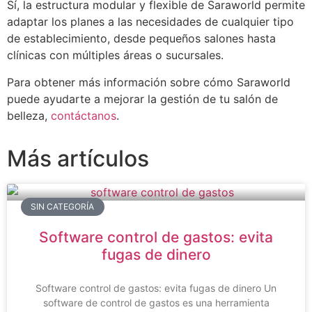
Sí, la estructura modular y flexible de Saraworld permite
adaptar los planes a las necesidades de cualquier tipo
de establecimiento, desde pequeños salones hasta
clínicas con múltiples áreas o sucursales.
Para obtener más información sobre cómo Saraworld
puede ayudarte a mejorar la gestión de tu salón de
belleza,
contáctanos
.
Más artículos
SIN CATEGORÍA
Software control de gastos: evita
fugas de dinero
Software control de gastos: evita fugas de dinero Un
software de control de gastos es una herramienta