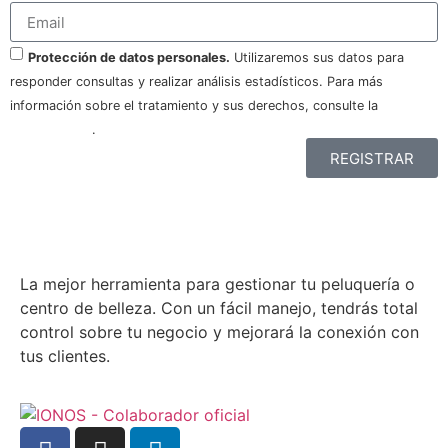
Protección de datos personales.
Utilizaremos sus datos para
responder consultas y realizar análisis estadísticos. Para más
información sobre el tratamiento y sus derechos, consulte la
política
de privacidad
.
REGISTRAR
La mejor herramienta para gestionar tu peluquería o
centro de belleza. Con un fácil manejo, tendrás total
control sobre tu negocio y mejorará la conexión con
tus clientes.