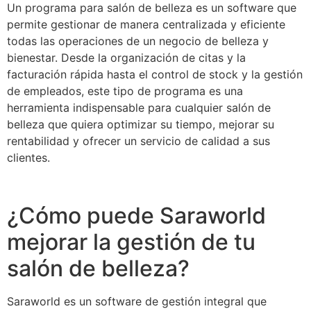
Un programa para salón de belleza es un software que
permite gestionar de manera centralizada y eficiente
todas las operaciones de un negocio de belleza y
bienestar. Desde la organización de citas y la
facturación rápida hasta el control de stock y la gestión
de empleados, este tipo de programa es una
herramienta indispensable para cualquier salón de
belleza que quiera optimizar su tiempo, mejorar su
rentabilidad y ofrecer un servicio de calidad a sus
clientes.
¿Cómo puede Saraworld
mejorar la gestión de tu
salón de belleza?
Saraworld es un software de gestión integral que