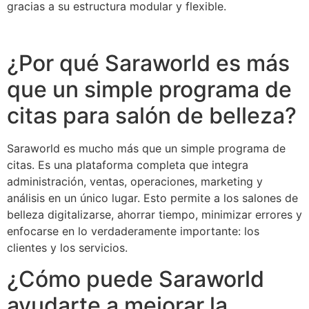
gracias a su estructura modular y flexible.
¿Por qué Saraworld es más
que un simple programa de
citas para salón de belleza?
Saraworld es mucho más que un simple programa de
citas. Es una plataforma completa que integra
administración, ventas, operaciones, marketing y
análisis en un único lugar. Esto permite a los salones de
belleza digitalizarse, ahorrar tiempo, minimizar errores y
enfocarse en lo verdaderamente importante: los
clientes y los servicios.
¿Cómo puede Saraworld
ayudarte a mejorar la