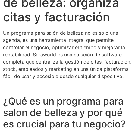
de belleza: organiza
citas y facturación
Un programa para salón de belleza no es solo una
agenda, es una herramienta integral que permite
controlar el negocio, optimizar el tiempo y mejorar la
rentabilidad. Saraworld es una solución de software
completa que centraliza la gestión de citas, facturación,
stock, empleados y marketing en una única plataforma
fácil de usar y accesible desde cualquier dispositivo.
¿Qué es un programa para
salon de belleza y por qué
es crucial para tu negocio?