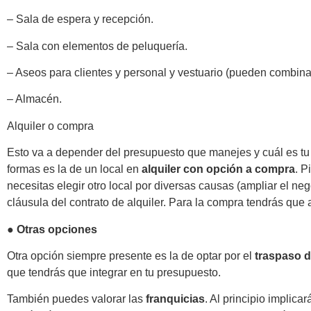
– Sala de espera y recepción.
– Sala con elementos de peluquería.
– Aseos para clientes y personal y vestuario (pueden combina
– Almacén.
Alquiler o compra
Esto va a depender del presupuesto que manejes y cuál es tu 
formas es la de un local en
alquiler con opción a compra
. P
necesitas elegir otro local por diversas causas (ampliar el ne
cláusula del contrato de alquiler. Para la compra tendrás que
●
Otras opciones
Otra opción siempre presente es la de optar por el
traspaso d
que tendrás que integrar en tu presupuesto.
También puedes valorar las
franquicias
. Al principio implic