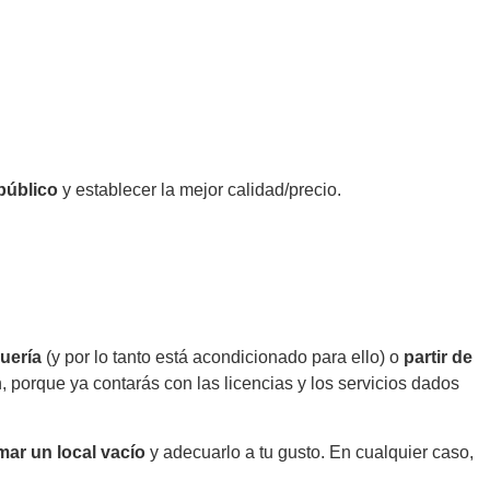
público
y establecer la mejor calidad/precio.
uería
(y por lo tanto está acondicionado para ello) o
partir de
, porque ya contarás con las licencias y los servicios dados
mar un local vacío
y adecuarlo a tu gusto. En cualquier caso,