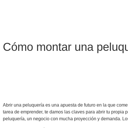
Cómo montar una peluqu
Abrir una peluquería es una apuesta de futuro en la que co
tarea de emprender, te damos las claves para abrir tu propia
peluquería, un negocio con mucha proyección y demanda. Los