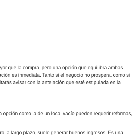
ayor que la compra, pero una opción que equilibra ambas
ación es inmediata. Tanto si el negocio no prospera, como si
tarás avisar con la antelación que esté estipulada en la
 opción como la de un local vacío pueden requerir reformas,
ro, a largo plazo, suele generar buenos ingresos. Es una