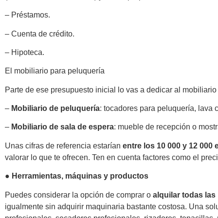
– Préstamos.
– Cuenta de crédito.
– Hipoteca.
El mobiliario para peluquería
Parte de ese presupuesto inicial lo vas a dedicar al mobiliario
–
Mobiliario de peluquería
: tocadores para peluquería, lava
–
Mobiliario de sala de espera
: mueble de recepción o most
Unas cifras de referencia estarían
entre los 10 000 y 12 000 
valorar lo que te ofrecen. Ten en cuenta factores como el preci
● Herramientas, máquinas y productos
Puedes considerar la opción de comprar o
alquilar todas la
igualmente sin adquirir maquinaria bastante costosa. Una so