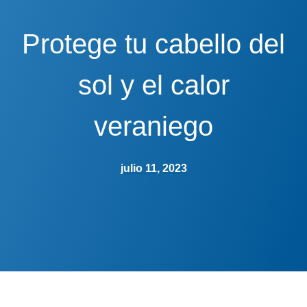
Protege tu cabello del
sol y el calor
veraniego
julio 11, 2023