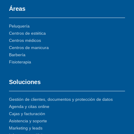
Áreas
Peluquería
Centros de estética
Centros médicos
Centros de manicura
Barbería
Fisioterapia
Soluciones
Gestión de clientes, documentos y protección de datos
Agenda y citas online
Cajas y facturación
Asistencia y soporte
Marketing y leads