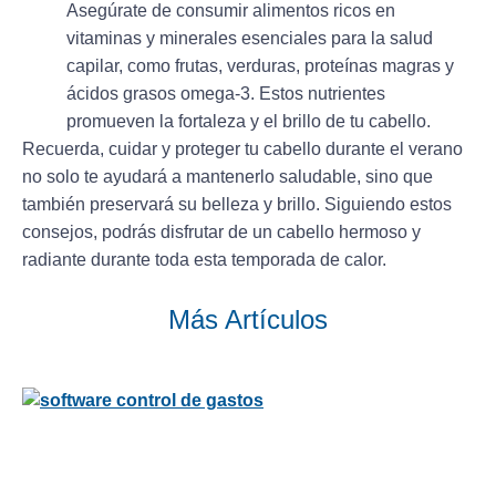
Asegúrate de consumir alimentos ricos en
vitaminas y minerales esenciales para la salud
capilar, como frutas, verduras, proteínas magras y
ácidos grasos omega-3. Estos nutrientes
promueven la fortaleza y el brillo de tu cabello.
Recuerda, cuidar y proteger tu cabello durante el verano
no solo te ayudará a
mantenerlo saludable
, sino que
también preservará su
belleza y brillo
. Siguiendo estos
consejos, podrás disfrutar de un cabello hermoso y
radiante durante toda esta temporada de calor.
Más Artículos