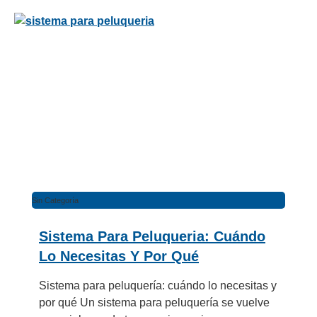
Sin Categoría
Sistema Para Peluqueria: Cuándo
Lo Necesitas Y Por Qué
Sistema para peluquería: cuándo lo necesitas y
por qué Un sistema para peluquería se vuelve