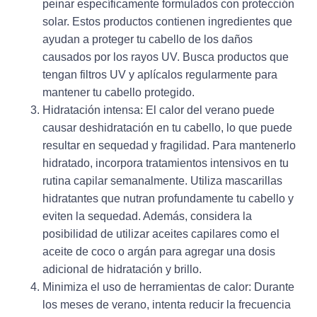
peinar específicamente formulados con protección
solar. Estos productos contienen ingredientes que
ayudan a proteger tu cabello de los daños
causados por los rayos UV. Busca productos que
tengan filtros UV y aplícalos regularmente para
mantener tu cabello protegido.
Hidratación intensa:
El calor del verano puede
causar deshidratación en tu cabello, lo que puede
resultar en sequedad y fragilidad. Para mantenerlo
hidratado, incorpora tratamientos intensivos en tu
rutina capilar semanalmente. Utiliza mascarillas
hidratantes que nutran profundamente tu cabello y
eviten la sequedad. Además, considera la
posibilidad de utilizar aceites capilares como el
aceite de coco o argán para agregar una dosis
adicional de hidratación y brillo.
Minimiza el uso de herramientas de calor:
Durante
los meses de verano, intenta reducir la frecuencia