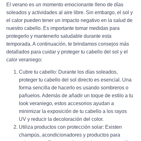
El verano es un momento emocionante lleno de días
soleados y actividades al aire libre. Sin embargo, el sol y
el calor pueden tener un
impacto negativo en la salud de
nuestro cabello.
Es importante tomar medidas para
protegerlo y mantenerlo saludable durante esta
temporada. A continuación, te brindamos consejos más
detallados para cuidar y proteger tu cabello del sol y el
calor veraniego:
Cubre tu cabello:
Durante los días soleados,
proteger tu cabello del sol directo es esencial. Una
forma sencilla de hacerlo es usando sombreros o
pañuelos. Además de añadir un toque de estilo a tu
look veraniego, estos accesorios ayudan a
minimizar la exposición de tu cabello a los rayos
UV y reducir la decoloración del color.
Utiliza productos con protección solar
: Existen
champús, acondicionadores y productos para