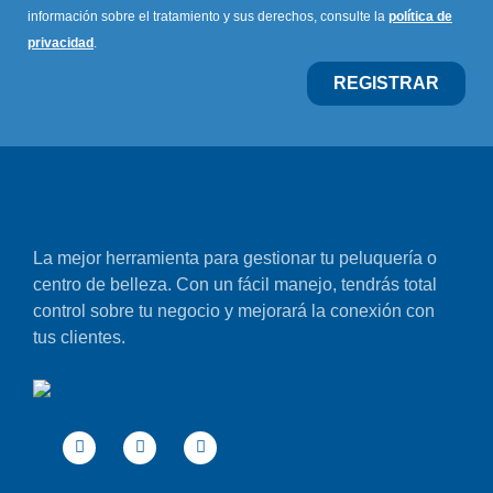
información sobre el tratamiento y sus derechos, consulte la
política de
privacidad
.
REGISTRAR
La mejor herramienta para gestionar tu peluquería o
centro de belleza. Con un fácil manejo, tendrás total
control sobre tu negocio y mejorará la conexión con
tus clientes.