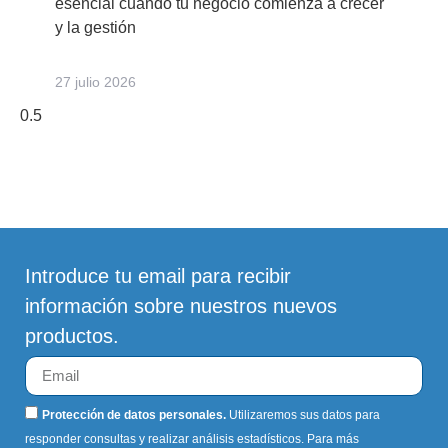
esencial cuando tu negocio comienza a crecer
y la gestión
27 julio 2026
Introduce tu email para recibir
información sobre nuestros nuevos
productos.
Protección de datos personales.
Utilizaremos sus datos para
responder consultas y realizar análisis estadísticos. Para más