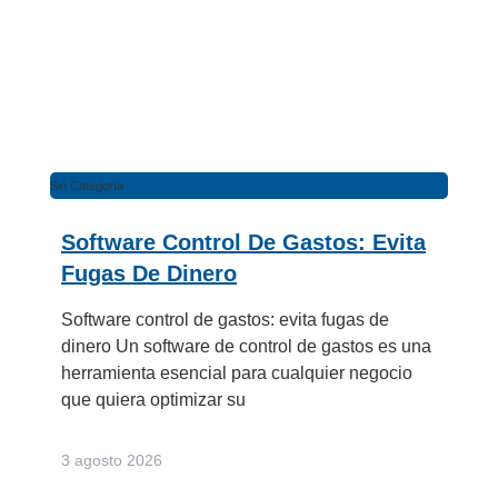
Sin Categoría
Software Control De Gastos: Evita
Fugas De Dinero
Software control de gastos: evita fugas de
dinero Un software de control de gastos es una
herramienta esencial para cualquier negocio
que quiera optimizar su
3 agosto 2026