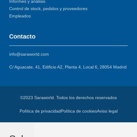
Informes y análisis
Control de stock, pedidos y proveedores
Empleados
Contacto
info@saraworld.com
C/ Aguacate, 41, Edificio A2, Planta 4, Local 6, 28054 Madrid
©2023 Saraworld. Todos los derechos reservados
Política de privacidad
Política de cookies
Aviso legal