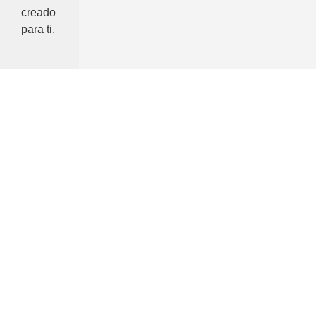
creado
para ti.