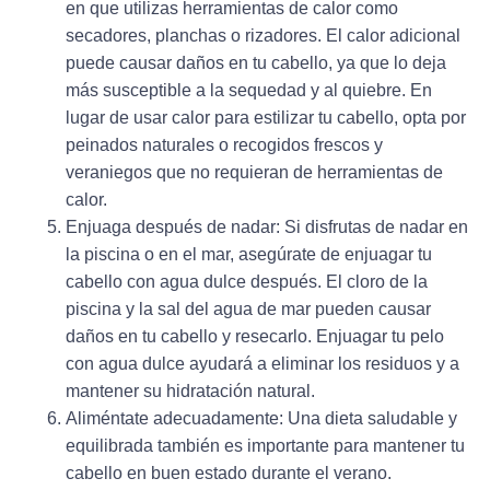
en que utilizas herramientas de calor como
secadores, planchas o rizadores. El calor adicional
puede causar daños en tu cabello, ya que lo deja
más susceptible a la sequedad y al quiebre. En
lugar de usar calor para estilizar tu cabello, opta por
peinados naturales o recogidos frescos y
veraniegos que no requieran de herramientas de
calor.
Enjuaga después de nadar
: Si disfrutas de nadar en
la piscina o en el mar, asegúrate de enjuagar tu
cabello con agua dulce después. El cloro de la
piscina y la sal del agua de mar pueden causar
daños en tu cabello y resecarlo. Enjuagar tu pelo
con agua dulce ayudará a eliminar los residuos y a
mantener su hidratación natural.
Aliméntate adecuadamente:
Una dieta saludable y
equilibrada también es importante para mantener tu
cabello en buen estado durante el verano.