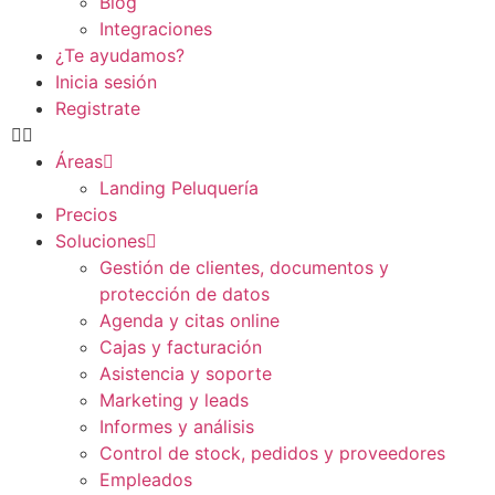
Blog
Integraciones
¿Te ayudamos?
Inicia sesión
Registrate
Áreas
Landing Peluquería
Precios
Soluciones
Gestión de clientes, documentos y
protección de datos
Agenda y citas online
Cajas y facturación
Asistencia y soporte
Marketing y leads
Informes y análisis
Control de stock, pedidos y proveedores
Empleados