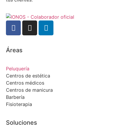
Áreas
Peluquería
Centros de estética
Centros médicos
Centros de manicura
Barbería
Fisioterapia
Soluciones