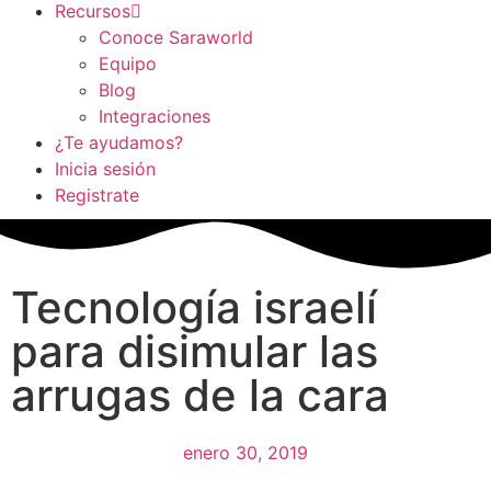
Recursos
Conoce Saraworld
Equipo
Blog
Integraciones
¿Te ayudamos?
Inicia sesión
Registrate
Tecnología israelí
para disimular las
arrugas de la cara
enero 30, 2019