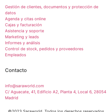
Gestión de clientes, documentos y protección de
datos
Agenda y citas online
Cajas y facturación
Asistencia y soporte
Marketing y leads
Informes y análisis
Control de stock, pedidos y proveedores
Empleados
Contacto
info@saraworld.com
C/ Aguacate, 41, Edificio A2, Planta 4, Local 6, 28054
Madrid
©2023 Saraworld. Todos los derechos reservados