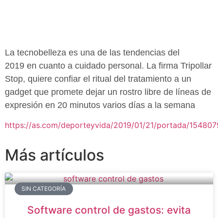
La
tecnobelleza
es una de las
tendencias del
2019
en cuanto a
cuidado personal
. La firma Tripollar
Stop, quiere confiar el ritual del tratamiento a un
gadget que promete dejar un rostro libre de líneas de
expresión en 20 minutos varios días a la semana
https://as.com/deporteyvida/2019/01/21/portada/15480
Más artículos
SIN CATEGORÍA
Software control de gastos: evita