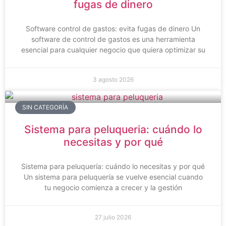
fugas de dinero
Software control de gastos: evita fugas de dinero Un
software de control de gastos es una herramienta
esencial para cualquier negocio que quiera optimizar su
3 agosto 2026
SIN CATEGORÍA
Sistema para peluqueria: cuándo lo
necesitas y por qué
Sistema para peluquería: cuándo lo necesitas y por qué
Un sistema para peluquería se vuelve esencial cuando
tu negocio comienza a crecer y la gestión
27 julio 2026