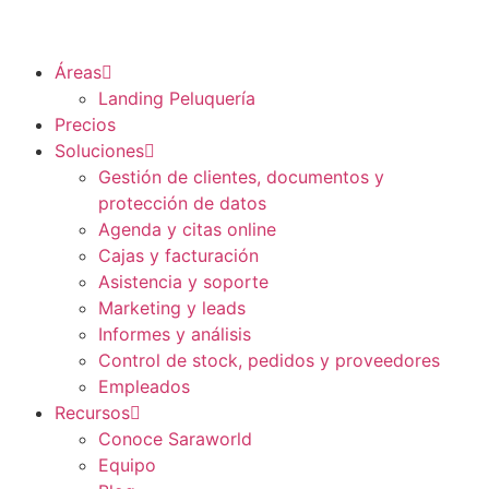
Áreas
Landing Peluquería
Precios
Soluciones
Gestión de clientes, documentos y
protección de datos
Agenda y citas online
Cajas y facturación
Asistencia y soporte
Marketing y leads
Informes y análisis
Control de stock, pedidos y proveedores
Empleados
Recursos
Conoce Saraworld
Equipo