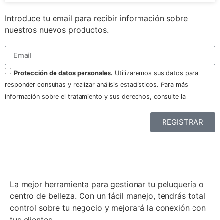
Introduce tu email para recibir información sobre
nuestros nuevos productos.
Protección de datos personales.
Utilizaremos sus datos para
responder consultas y realizar análisis estadísticos. Para más
información sobre el tratamiento y sus derechos, consulte la
política
de privacidad
.
REGISTRAR
La mejor herramienta para gestionar tu peluquería o
centro de belleza. Con un fácil manejo, tendrás total
control sobre tu negocio y mejorará la conexión con
tus clientes.